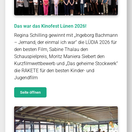
Das war das Kinofest Lünen 2026!
Regina Schilling gewinnt mit „Ingeborg Bachmann
– Jemand, der einmal ich war“ die LÜDIA 2026 für
den besten Film, Sabine Thalau den
Schauspielpreis, Moritz Maniera Siebert den
Kurzfilmwettbewerb und „Das geheime Stockwerk“
die RAKETE für den besten Kinder- und
Jugendfilm
Seite öffnen