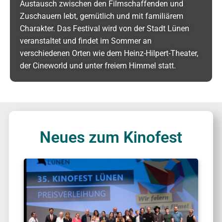
Austausch zwischen den Filmschaffenden und
Zuschauern lebt, gemütlich und mit familiärem
Charakter. Das Festival wird von der Stadt Lünen
veranstaltet und findet im Sommer an
verschiedenen Orten wie dem Heinz-Hilpert-Theater,
der Cineworld und unter freiem Himmel statt.
Neues zum Kinofest