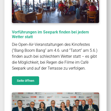
Vorführungen im Seepark finden bei jedem
Wetter statt
Die Open-Air-Veranstaltungen des Kinofestes
(“Bang Boom Bang” am 4.6. und “Tatort” am 5.6.)
finden auch bei schlechtem Wetter statt – es gibt
die Möglichkeit, bei Regen die Filme im Café
Seepark und auf der Terrasse zu verfolgen.
Seite öffnen