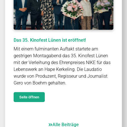
Das 35. Kinofest Lünen ist eröffnet!
Mit einem fulminanten Auftakt startete am
gestrigen Montagabend das 35. Kinofest Lünen
mit der Verleihung des Ehrenpreises NIKE für das
Lebenswerk an Hape Kerkeling. Die Laudatio
wurde von Produzent, Regisseur und Journalist
Gero von Boehm gehalten.
Seite öffnen
Alle Beiträge