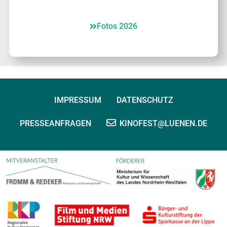
Fotos 2026
IMPRESSUM
DATENSCHUTZ
PRESSEANFRAGEN
KINOFEST@LUENEN.DE