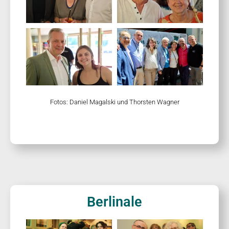
Fotos: Daniel Magalski und Thorsten Wagner
Berlinale