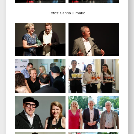
Fotos: Sanna Dimario