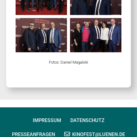
Fotos: Daniel Magalski
IMPRESSUM
DATENSCHUTZ
PRESSEANFRAGEN
KINOFEST@LUENEN.DE