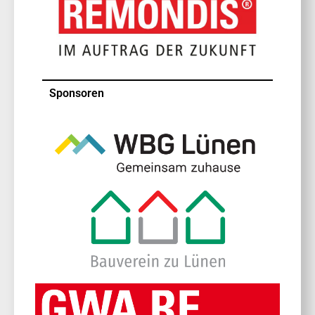
Sponsoren