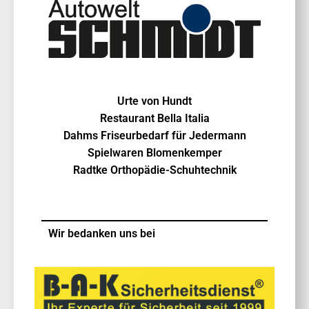
Urte von Hundt
Restaurant Bella Italia
Dahms Friseurbedarf für Jedermann
Spielwaren Blomenkemper
Radtke Orthopädie-Schuhtechnik
Wir bedanken uns bei