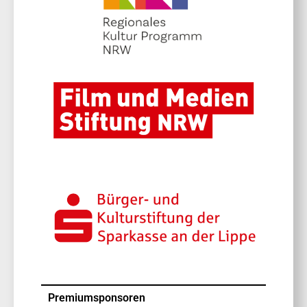
Premiumsponsoren