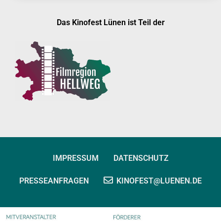
Das Kinofest Lünen ist Teil der
IMPRESSUM
DATENSCHUTZ
PRESSEANFRAGEN
KINOFEST@LUENEN.DE