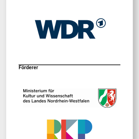
Förderer