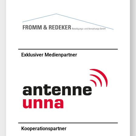
Exklusiver Medienpartner
Kooperationspartner